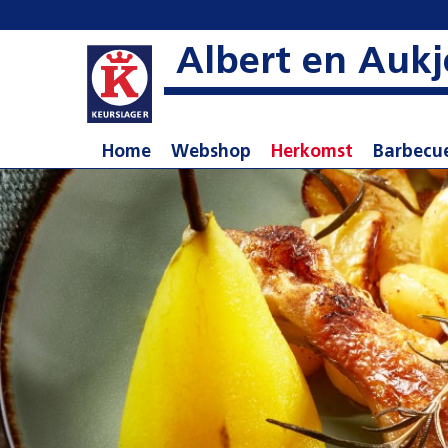
Albert en Aukj
Home
Webshop
Herkomst
Barbecu