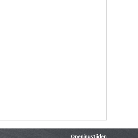
Openingstijden